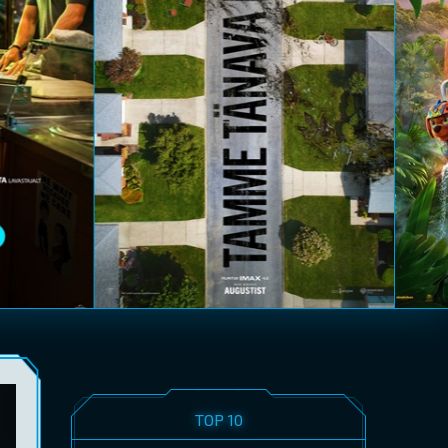
TOP 10