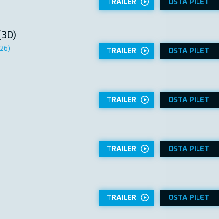
TRAILER
OSTA PILET
(3D)
026)
TRAILER
OSTA PILET
TRAILER
OSTA PILET
TRAILER
OSTA PILET
TRAILER
OSTA PILET