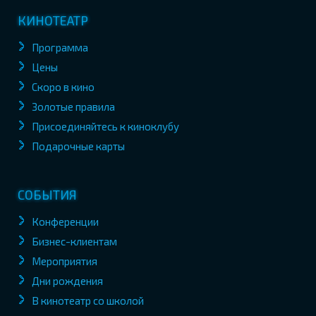
КИНОТЕАТР
Программа
Цены
Скоро в кино
Золотые правила
Присоединяйтесь к киноклубу
Подарочные карты
СОБЫТИЯ
Конференции
Бизнес-клиентам
Мероприятия
Дни рождения
В кинотеатр со школой