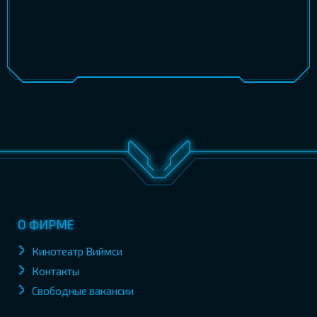
О ФИРМЕ
Кинотеатр Виймси
Контакты
Свободные вакансии