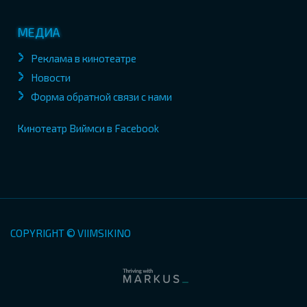
МЕДИА
Реклама в кинотеатре
Новости
Форма обратной связи с нами
Кинотеатр Виймси в Facebook
COPYRIGHT © VIIMSIKINO