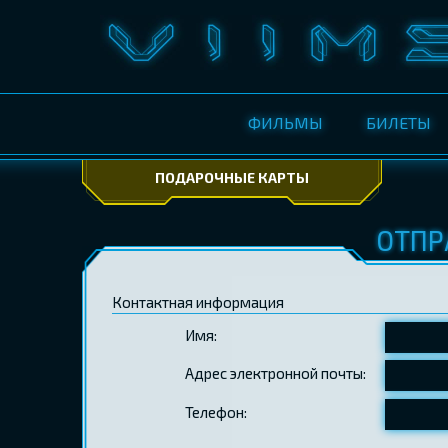
ФИЛЬМЫ
БИЛЕТЫ
ПОДАРОЧНЫЕ КАРТЫ
ОТПР
Контактная информация
Имя:
Адрес электронной почты:
Телефон: