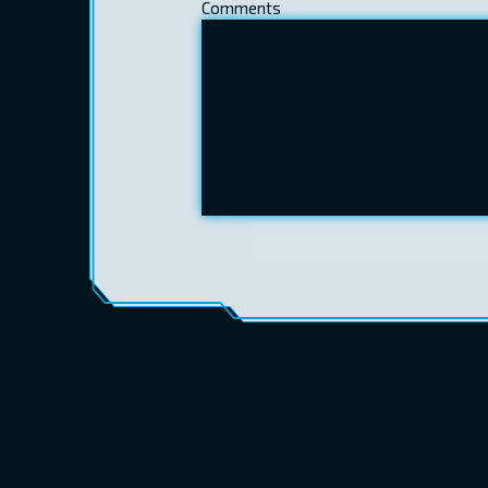
Comments