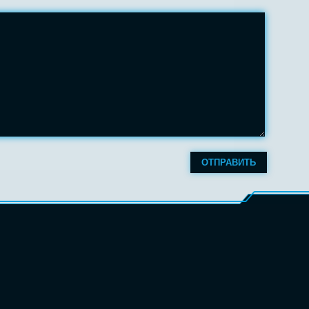
ОТПРАВИТЬ