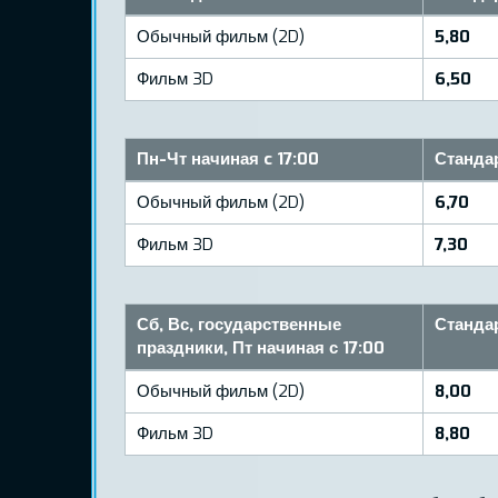
Обычный фильм (2D)
5,80
Фильм 3D
6,50
Пн-Чт начиная c 17:00
Станда
Обычный фильм (2D)
6,70
Фильм 3D
7,30
Сб, Вс, государственные
Станда
праздники, Пт начиная с 17:00
Обычный фильм (2D)
8,00
Фильм 3D
8,80