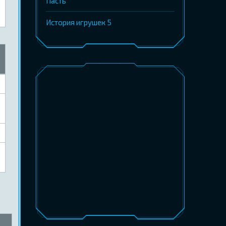
Пасть
История игрушек 5