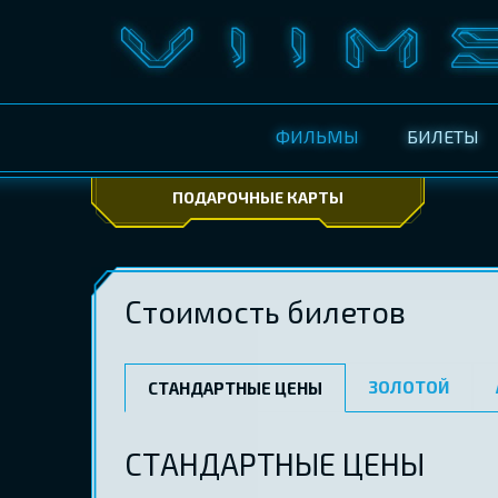
ФИЛЬМЫ
БИЛЕТЫ
ПОДАРОЧНЫЕ КАРТЫ
Стоимость билетов
ЗОЛОТОЙ
СТАНДАРТНЫЕ ЦЕНЫ
СТАНДАРТНЫЕ ЦЕНЫ