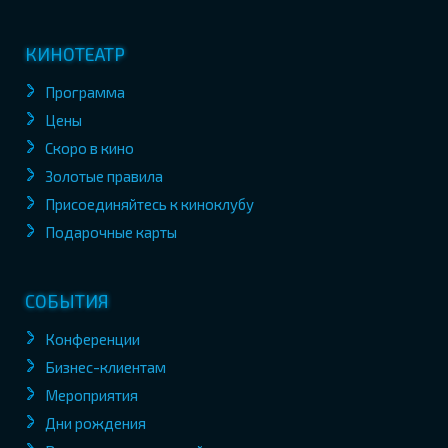
КИНОТЕАТР
Программа
Цены
Скоро в кино
Золотые правила
Присоединяйтесь к киноклубу
Подарочные карты
СОБЫТИЯ
Конференции
Бизнес-клиентам
Мероприятия
Дни рождения