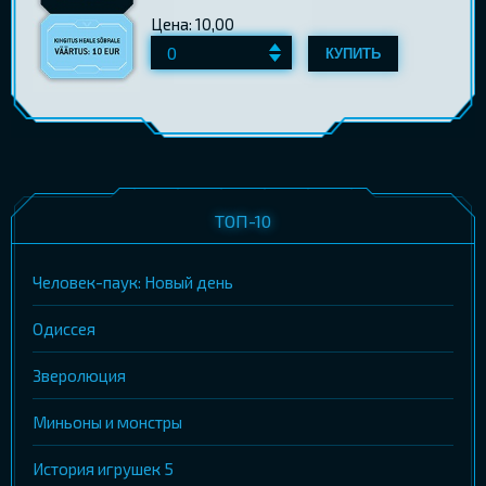
Цена: 10,00
КУПИТЬ
ТОП-10
Человек-паук: Новый день
Одиссея
Зверолюция
Миньоны и монстры
История игрушек 5