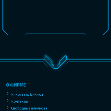
О ФИРМЕ
Кинотеатр Виймси
Контакты
Свободные вакансии