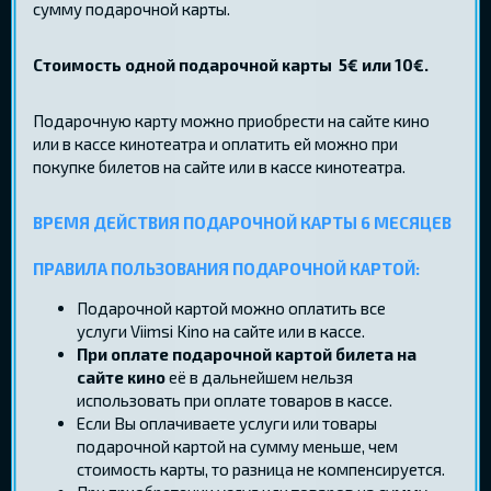
сумму подарочной карты.
Стоимость одной подарочной карты 5€ или 10€.
Подарочную карту можно приобрести на сайте кино
или в кассе кинотеатра и оплатить ей можно при
покупке билетов на сайте или в кассе кинотеатра.
ВРЕМЯ ДЕЙСТВИЯ ПОДАРОЧНОЙ КАРТЫ 6 МЕСЯЦЕВ
ПРАВИЛА ПОЛЬЗОВАНИЯ ПОДАРОЧНОЙ КАРТОЙ:
Подарочной картой можно оплатить все
услуги Viimsi Kino на сайте или в кассе.
При оплате подарочной картой билета на
сайте кино
её в дальнейшем нельзя
использовать при оплате товаров в кассе.
Если Вы оплачиваете услуги или товары
подарочной картой на сумму меньше, чем
стоимость карты, то разница не компенсируется.