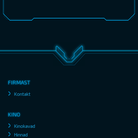
FIRMAST
Kontakt
KINO
Kinokavad
Hinnad