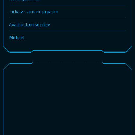
Jackass: viimane ja parim
Avalikustamise päev
Michael