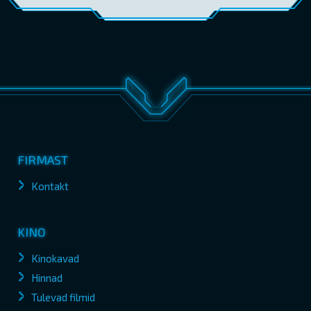
FIRMAST
Kontakt
KINO
Kinokavad
Hinnad
Tulevad filmid