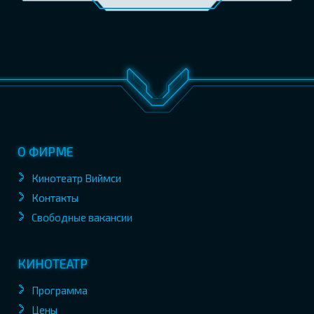
О ФИРМЕ
Кинотеатр Виймси
Контакты
Свободные вакансии
КИНОТЕАТР
Программа
Цены