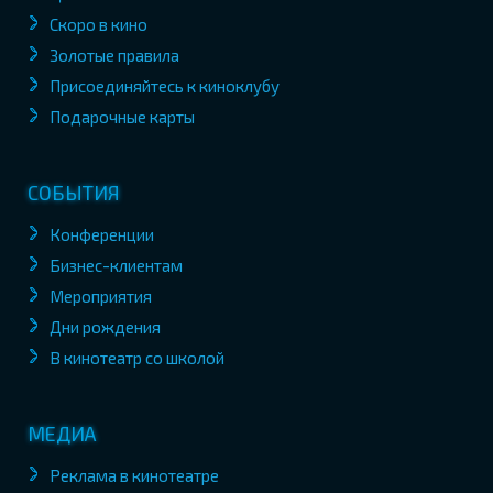
Скоро в кино
Золотые правила
Присоединяйтесь к киноклубу
Подарочные карты
СОБЫТИЯ
Конференции
Бизнес-клиентам
Мероприятия
Дни рождения
В кинотеатр со школой
МЕДИА
Реклама в кинотеатре