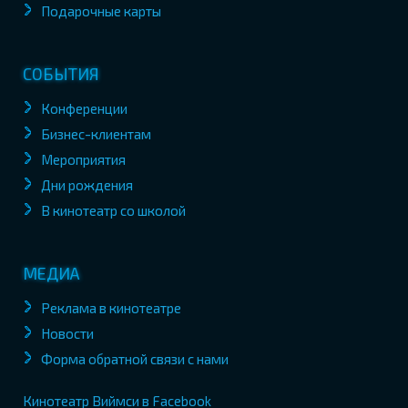
Подарочные карты
СОБЫТИЯ
Конференции
Бизнес-клиентам
Мероприятия
Дни рождения
В кинотеатр со школой
МЕДИА
Реклама в кинотеатре
Новости
Форма обратной связи с нами
Кинотеатр Виймси в Facebook