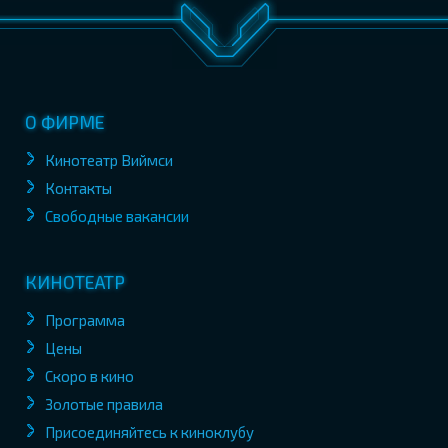
О ФИРМЕ
Кинотеатр Виймси
Контакты
Свободные вакансии
КИНОТЕАТР
Программа
Цены
Скоро в кино
Золотые правила
Присоединяйтесь к киноклубу