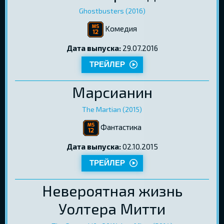
Ghostbusters (2016)
Kомедия
Дата выпуска:
29.07.2016
ТРЕЙЛЕР
Марсианин
The Martian (2015)
Фантастика
Дата выпуска:
02.10.2015
ТРЕЙЛЕР
Невероятная жизнь
Уолтера Митти