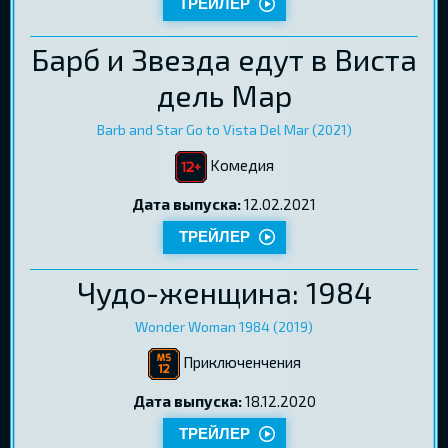
ТРЕЙЛЕР
Барб и Звезда едут в Виста
дель Мар
Barb and Star Go to Vista Del Mar (2021)
Kомедия
Дата выпуска:
12.02.2021
ТРЕЙЛЕР
Чудо-женщина: 1984
Wonder Woman 1984 (2019)
Приключенчения
Дата выпуска:
18.12.2020
ТРЕЙЛЕР