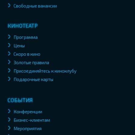
Свободные вакансии
КИНОТЕАТР
Программа
Цены
Скоро в кино
Золотые правила
Присоединяйтесь к киноклубу
Подарочные карты
СОБЫТИЯ
Конференции
Бизнес-клиентам
Мероприятия