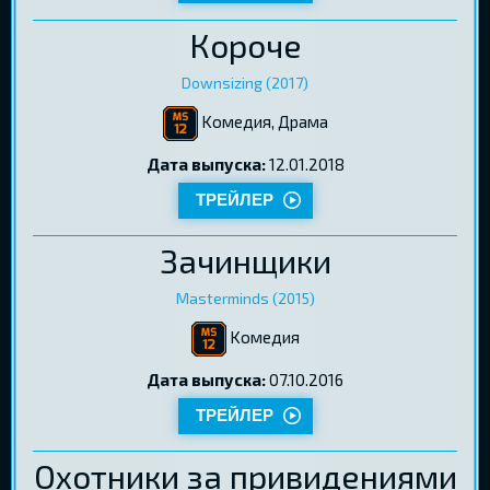
Короче
Downsizing (2017)
Kомедия, Драма
Дата выпуска:
12.01.2018
ТРЕЙЛЕР
Зачинщики
Masterminds (2015)
Kомедия
Дата выпуска:
07.10.2016
ТРЕЙЛЕР
Охотники за привидениями