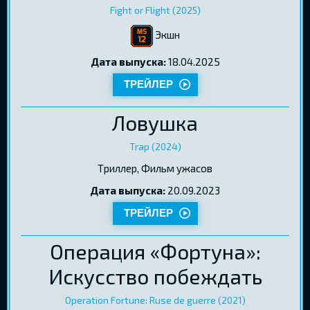
Fight or Flight (2025)
Экшн
Дата выпуска:
18.04.2025
ТРЕЙЛЕР
Ловушка
Trap (2024)
Tриллер, Фильм ужасов
Дата выпуска:
20.09.2023
ТРЕЙЛЕР
Операция «Фортуна»:
Искусство побеждать
Operation Fortune: Ruse de guerre (2021)