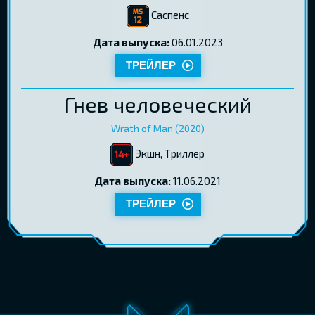
Саспенс
Дата выпуска:
06.01.2023
ТРЕЙЛЕР
Гнев человеческий
Wrath of Man (2020)
Экшн, Tриллер
Дата выпуска:
11.06.2021
ТРЕЙЛЕР