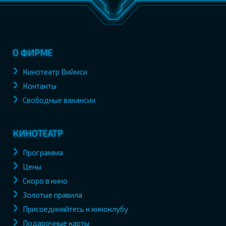
О ФИРМЕ
Кинотеатр Виймси
Контакты
Свободные вакансии
КИНОТЕАТР
Программа
Цены
Скоро в кино
Золотые правила
Присоединяйтесь к киноклубу
Подарочные карты