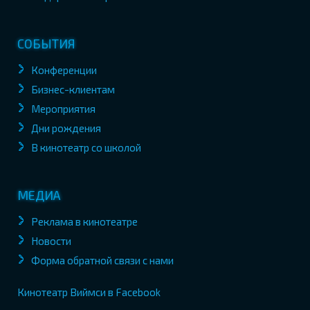
СОБЫТИЯ
Конференции
Бизнес-клиентам
Мероприятия
Дни рождения
В кинотеатр со школой
МЕДИА
Реклама в кинотеатре
Новости
Форма обратной связи с нами
Кинотеатр Виймси в Facebook