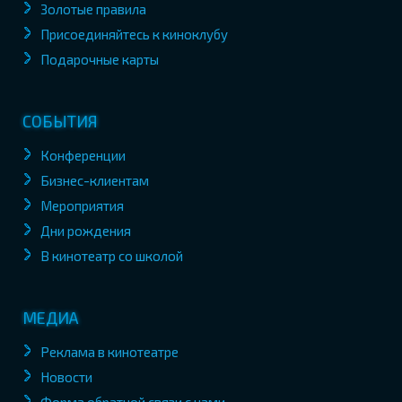
Золотые правила
Присоединяйтесь к киноклубу
Подарочные карты
СОБЫТИЯ
Конференции
Бизнес-клиентам
Мероприятия
Дни рождения
В кинотеатр со школой
МЕДИА
Реклама в кинотеатре
Новости