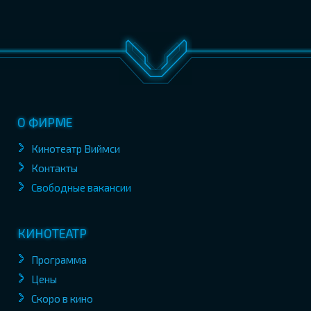
О ФИРМЕ
Кинотеатр Виймси
Контакты
Свободные вакансии
КИНОТЕАТР
Программа
Цены
Скоро в кино