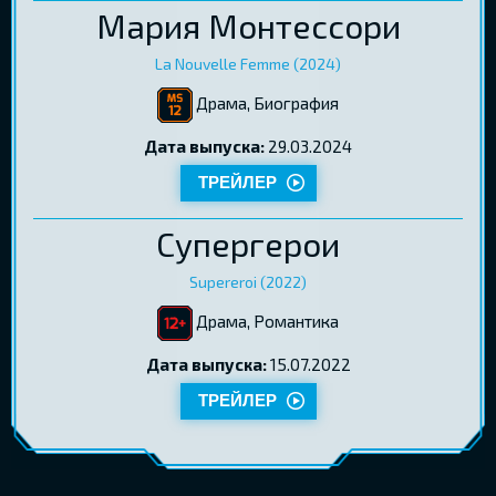
Мария Монтессори
La Nouvelle Femme (2024)
Драма, Биография
Дата выпуска:
29.03.2024
ТРЕЙЛЕР
Супергерои
Supereroi (2022)
Драма, Романтика
Дата выпуска:
15.07.2022
ТРЕЙЛЕР