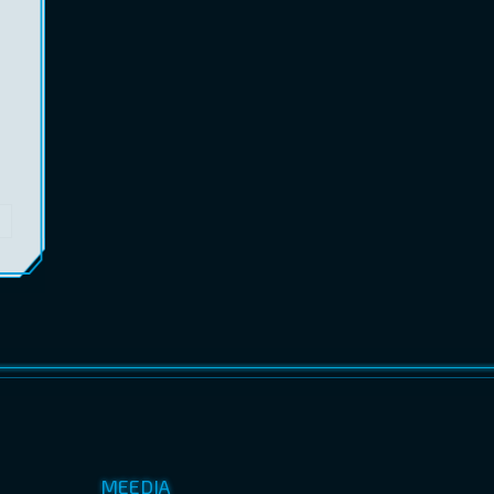
MEEDIA