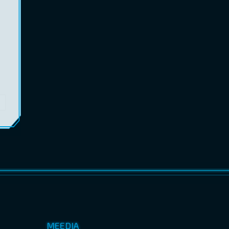
MEEDIA