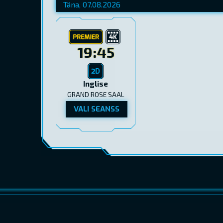
19:45
Inglise
GRAND ROSE SAAL
VALI SEANSS