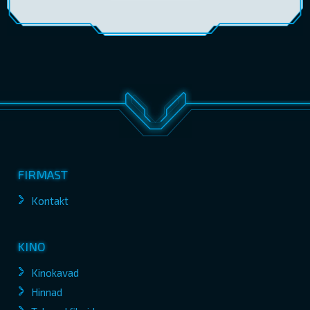
FIRMAST
Kontakt
KINO
Kinokavad
Hinnad