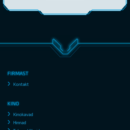
FIRMAST
Kontakt
KINO
Kinokavad
Hinnad