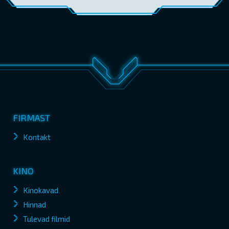
FIRMAST
Kontakt
KINO
Kinokavad
Hinnad
Tulevad filmid