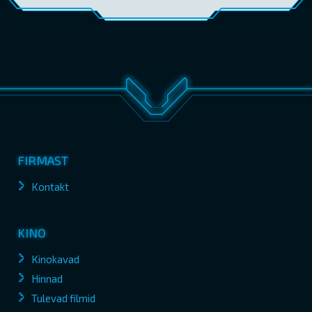
FIRMAST
Kontakt
KINO
Kinokavad
Hinnad
Tulevad filmid