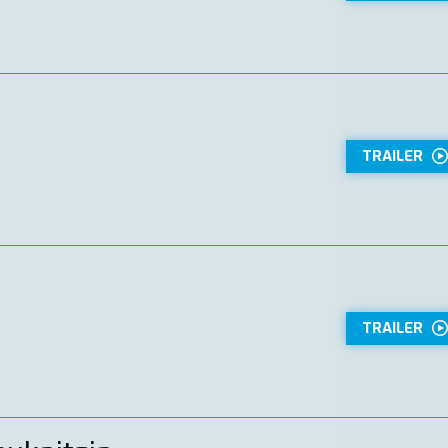
TRAILER
TRAILER