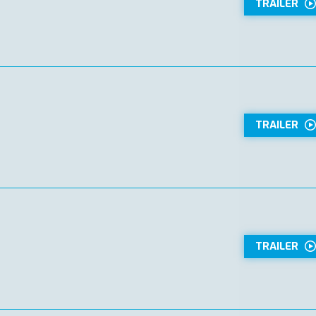
TRAILER
TRAILER
TRAILER