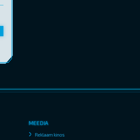
MEEDIA
Reklaam kinos