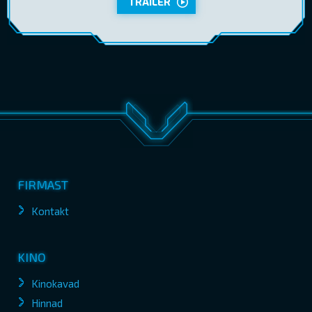
TRAILER
FIRMAST
Kontakt
KINO
Kinokavad
Hinnad