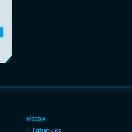
MEEDIA
Reklaam kinos