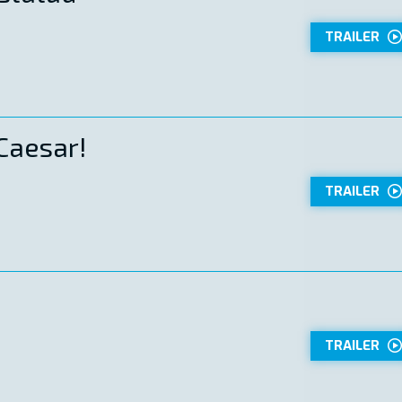
TRAILER
 Caesar!
TRAILER
TRAILER