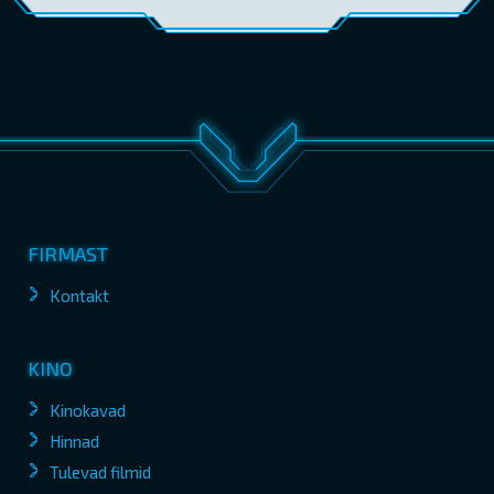
FIRMAST
Kontakt
KINO
Kinokavad
Hinnad
Tulevad filmid