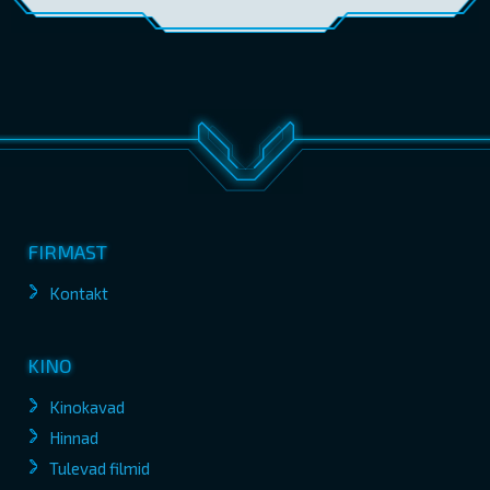
FIRMAST
Kontakt
KINO
Kinokavad
Hinnad
Tulevad filmid