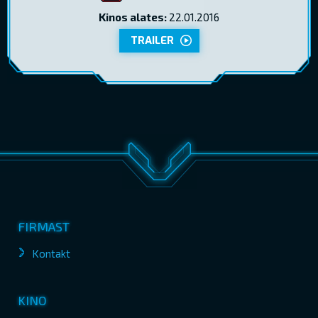
Kinos alates:
22.01.2016
TRAILER
FIRMAST
Kontakt
KINO