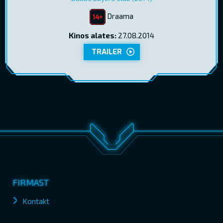
Draama
Kinos alates:
27.08.2014
TRAILER
FIRMAST
Kontakt