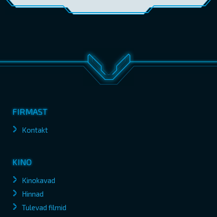
FIRMAST
Kontakt
KINO
Kinokavad
Hinnad
Tulevad filmid