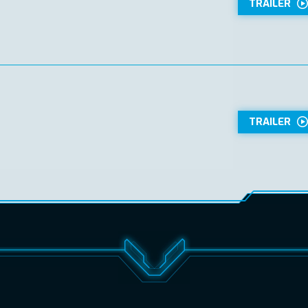
TRAILER
TRAILER