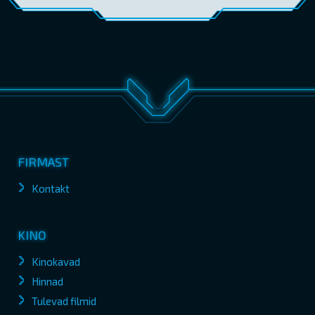
FIRMAST
Kontakt
KINO
Kinokavad
Hinnad
Tulevad filmid