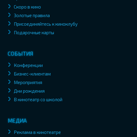
Скоро в кино
Золотые правила
Присоединяйтесь к киноклубу
Подарочные карты
СОБЫТИЯ
Конференции
Бизнес-клиентам
Мероприятия
Дни рождения
В кинотеатр со школой
МЕДИА
Реклама в кинотеатре