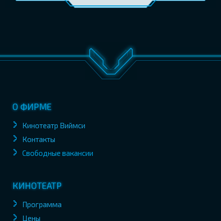
О ФИРМЕ
Кинотеатр Виймси
Контакты
Свободные вакансии
КИНОТЕАТР
Программа
Цены