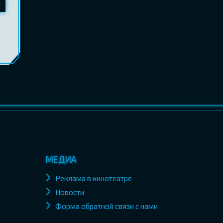
МЕДИА
Реклама в кинотеатре
Новости
Форма обратной связи с нами