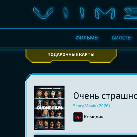
ФИЛЬМЫ
БИЛЕТЫ
ПОДАРОЧНЫЕ КАРТЫ
Очень страшно
Scary Movie (2026)
Kомедия