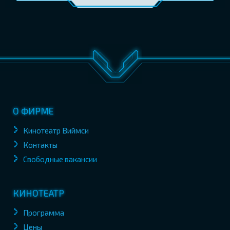
О ФИРМЕ
Кинотеатр Виймси
Контакты
Свободные вакансии
КИНОТЕАТР
Программа
Цены