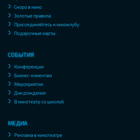
Скоро в кино
Золотые правила
Присоединяйтесь к киноклубу
Подарочные карты
СОБЫТИЯ
Конференции
Бизнес-клиентам
Мероприятия
Дни рождения
В кинотеатр со школой
МЕДИА
Реклама в кинотеатре