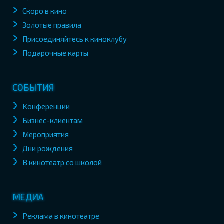
Скоро в кино
Золотые правила
Присоединяйтесь к киноклубу
Подарочные карты
СОБЫТИЯ
Конференции
Бизнес-клиентам
Мероприятия
Дни рождения
В кинотеатр со школой
МЕДИА
Реклама в кинотеатре