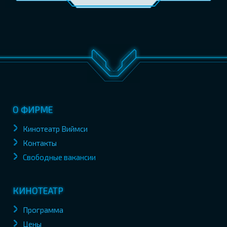
О ФИРМЕ
Кинотеатр Виймси
Контакты
Свободные вакансии
КИНОТЕАТР
Программа
Цены