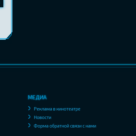
МЕДИА
Реклама в кинотеатре
Новости
Форма обратной связи с нами