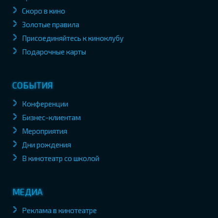
Скоро в кино
Золотые правила
Присоединяйтесь к киноклубу
Подарочные карты
СОБЫТИЯ
Конференции
Бизнес-клиентам
Мероприятия
Дни рождения
В кинотеатр со школой
МЕДИА
Реклама в кинотеатре