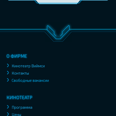
О ФИРМЕ
Кинотеатр Виймси
Контакты
Свободные вакансии
КИНОТЕАТР
Программа
Цены