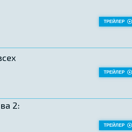
ТРЕЙЛЕР
всех
ТРЕЙЛЕР
ва 2:
ТРЕЙЛЕР