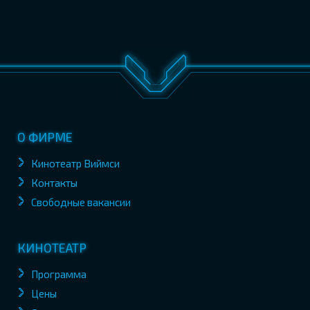
О ФИРМЕ
Кинотеатр Виймси
Контакты
Свободные вакансии
КИНОТЕАТР
Программа
Цены