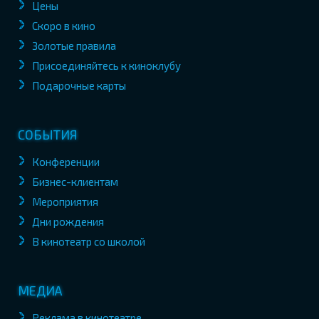
Цены
Скоро в кино
Золотые правила
Присоединяйтесь к киноклубу
Подарочные карты
СОБЫТИЯ
Конференции
Бизнес-клиентам
Мероприятия
Дни рождения
В кинотеатр со школой
МЕДИА
Реклама в кинотеатре