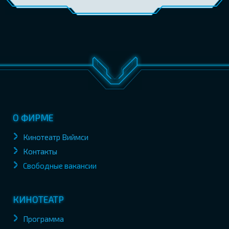
О ФИРМЕ
Кинотеатр Виймси
Контакты
Свободные вакансии
КИНОТЕАТР
Программа