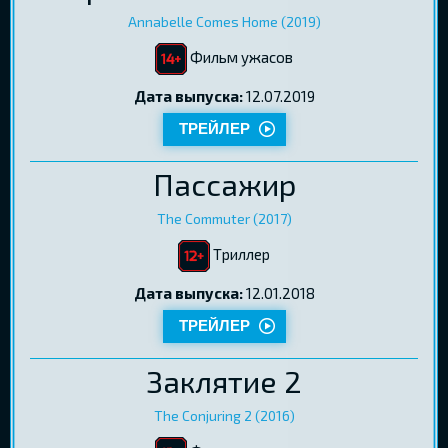
Annabelle Comes Home (2019)
Фильм ужасов
Дата выпуска:
12.07.2019
ТРЕЙЛЕР
Пассажир
The Commuter (2017)
Tриллер
Дата выпуска:
12.01.2018
ТРЕЙЛЕР
Заклятие 2
The Conjuring 2 (2016)