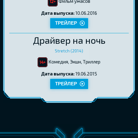
Фильм ужасов
Дата выпуска:
10.06.2016
ТРЕЙЛЕР
Драйвер на ночь
Stretch (2014)
Kомедия, Экшн, Tриллер
Дата выпуска:
19.06.2015
ТРЕЙЛЕР