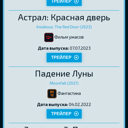
ТРЕЙЛЕР
Астрал: Красная дверь
Insidious: The Red Door (2023)
Фильм ужасов
Дата выпуска:
07.07.2023
ТРЕЙЛЕР
Падение Луны
Moonfall (2021)
Фантастика
Дата выпуска:
04.02.2022
ТРЕЙЛЕР