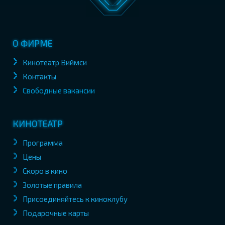
О ФИРМЕ
Кинотеатр Виймси
Контакты
Свободные вакансии
КИНОТЕАТР
Программа
Цены
Скоро в кино
Золотые правила
Присоединяйтесь к киноклубу
Подарочные карты