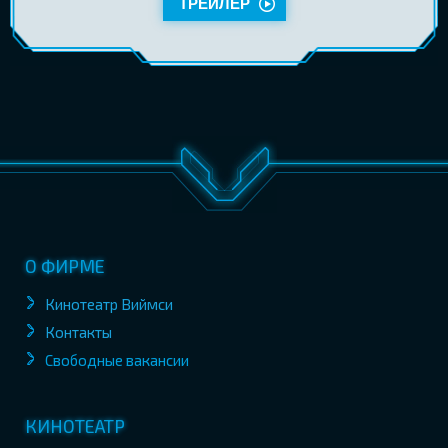
ТРЕЙЛЕР
О ФИРМЕ
Кинотеатр Виймси
Контакты
Свободные вакансии
КИНОТЕАТР