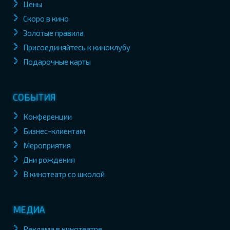
Цены
Скоро в кино
Золотые правила
Присоединяйтесь к киноклубу
Подарочные карты
СОБЫТИЯ
Конференции
Бизнес-клиентам
Мероприятия
Дни рождения
В кинотеатр со школой
МЕДИА
Реклама в кинотеатре