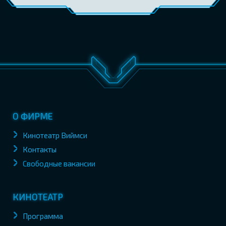
О ФИРМЕ
Кинотеатр Виймси
Контакты
Свободные вакансии
КИНОТЕАТР
Программа