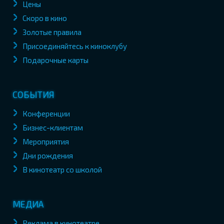
Цены
Скоро в кино
Золотые правила
Присоединяйтесь к киноклубу
Подарочные карты
СОБЫТИЯ
Конференции
Бизнес-клиентам
Мероприятия
Дни рождения
В кинотеатр со школой
МЕДИА
Реклама в кинотеатре