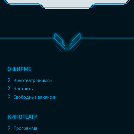
О ФИРМЕ
Кинотеатр Виймси
Контакты
Свободные вакансии
КИНОТЕАТР
Программа