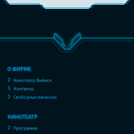
О ФИРМЕ
Кинотеатр Виймси
Контакты
Свободные вакансии
КИНОТЕАТР
Программа