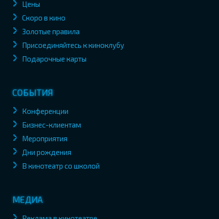
Цены
Скоро в кино
Золотые правила
Присоединяйтесь к киноклубу
Подарочные карты
СОБЫТИЯ
Конференции
Бизнес-клиентам
Мероприятия
Дни рождения
В кинотеатр со школой
МЕДИА
Реклама в кинотеатре