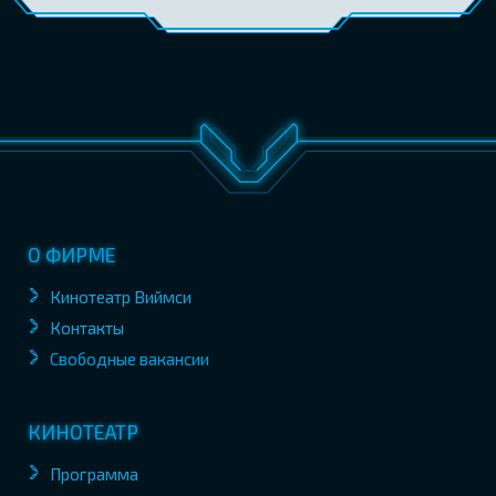
О ФИРМЕ
Кинотеатр Виймси
Контакты
Свободные вакансии
КИНОТЕАТР
Программа