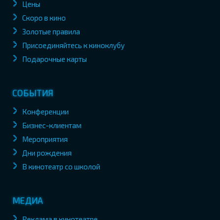
Цены
Скоро в кино
Золотые правила
Присоединяйтесь к киноклубу
Подарочные карты
СОБЫТИЯ
Конференции
Бизнес-клиентам
Мероприятия
Дни рождения
В кинотеатр со школой
МЕДИА
Реклама в кинотеатре