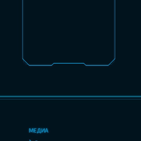
МЕДИА