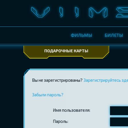
ФИЛЬМЫ
БИЛЕТЫ
ПОДАРОЧНЫЕ КАРТЫ
Вы не зарегистрированы?
Зарегистрируйтесь зд
Забыли пароль?
Имя пользователя:
Пароль: