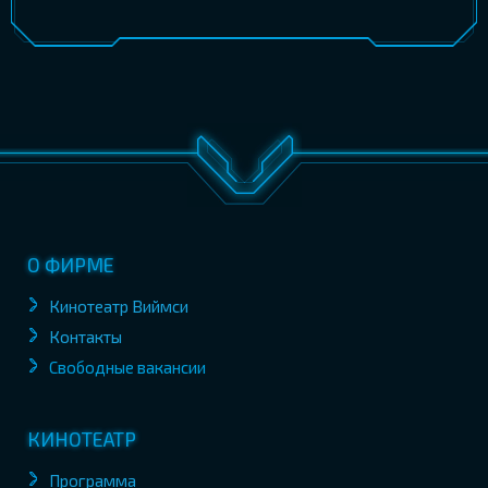
О ФИРМЕ
Кинотеатр Виймси
Контакты
Свободные вакансии
КИНОТЕАТР
Программа