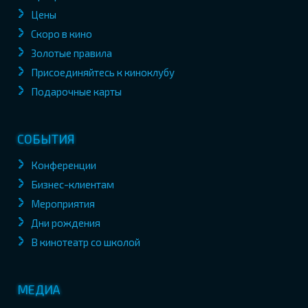
Цены
Скоро в кино
Золотые правила
Присоединяйтесь к киноклубу
Подарочные карты
СОБЫТИЯ
Конференции
Бизнес-клиентам
Мероприятия
Дни рождения
В кинотеатр со школой
МЕДИА