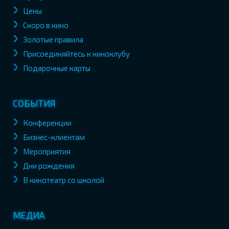
Цены
Скоро в кино
Золотые правила
Присоединяйтесь к киноклубу
Подарочные карты
СОБЫТИЯ
Конференции
Бизнес-клиентам
Мероприятия
Дни рождения
В кинотеатр со школой
МЕДИА