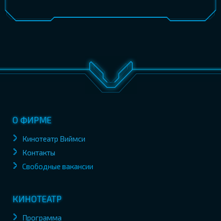
О ФИРМЕ
Кинотеатр Виймси
Контакты
Свободные вакансии
КИНОТЕАТР
Программа