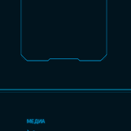
МЕДИА