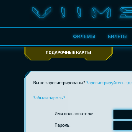
ФИЛЬМЫ
БИЛЕТЫ
ПОДАРОЧНЫЕ КАРТЫ
Вы не зарегистрированы?
Зарегистрируйтесь зд
Забыли пароль?
Имя пользователя:
Пароль: