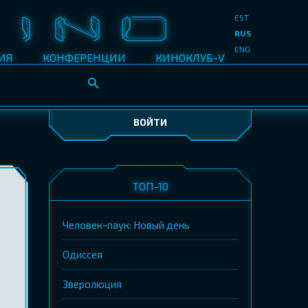
EST
RUS
ENG
ИЯ
КОНФЕРЕНЦИИ
КИНОКЛУБ-V
ВОЙТИ
ТОП-10
Человек-паук: Новый день
Одиссея
Зверолюция