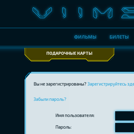
ФИЛЬМЫ
БИЛЕТЫ
ПОДАРОЧНЫЕ КАРТЫ
Вы не зарегистрированы?
Зарегистрируйтесь зд
Забыли пароль?
Имя пользователя:
Пароль: