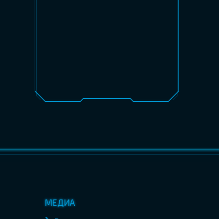
МЕДИА