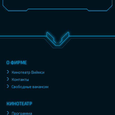
О ФИРМЕ
Кинотеатр Виймси
Контакты
Свободные вакансии
КИНОТЕАТР
Программа