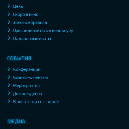
Цены
Скоро в кино
Золотые правила
Присоединяйтесь к киноклубу
Подарочные карты
СОБЫТИЯ
Конференции
Бизнес-клиентам
Мероприятия
Дни рождения
В кинотеатр со школой
МЕДИА